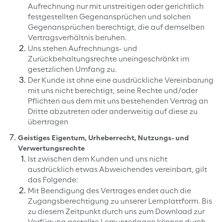
Aufrechnung nur mit unstreitigen oder gerichtlich
festgestellten Gegenansprüchen und solchen
Gegenansprüchen berechtigt, die auf demselben
Vertragsverhältnis beruhen.
Uns stehen Aufrechnungs- und
Zurückbehaltungsrechte uneingeschränkt im
gesetzlichen Umfang zu.
Der Kunde ist ohne eine ausdrückliche Vereinbarung
mit uns nicht berechtigt, seine Rechte und/oder
Pflichten aus dem mit uns bestehenden Vertrag an
Dritte abzutreten oder anderweitig auf diese zu
übertragen
Geistiges Eigentum, Urheberrecht, Nutzungs- und
Verwertungsrechte
Ist zwischen dem Kunden und uns nicht
ausdrücklich etwas Abweichendes vereinbart, gilt
das Folgende:
Mit Beendigung des Vertrages endet auch die
Zugangsberechtigung zu unserer Lernplattform. Bis
zu diesem Zeitpunkt durch uns zum Download zur