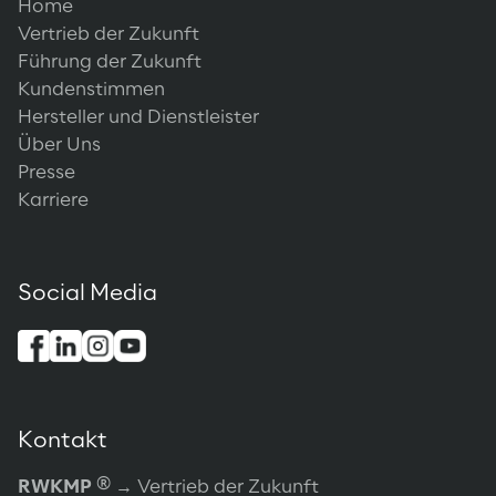
Home
Vertrieb der Zukunft
Führung der Zukunft
Kundenstimmen
Hersteller und Dienstleister
Über Uns
Presse
Karriere
Social Media
Kontakt
®
RWKMP
→ Vertrieb der Zukunft