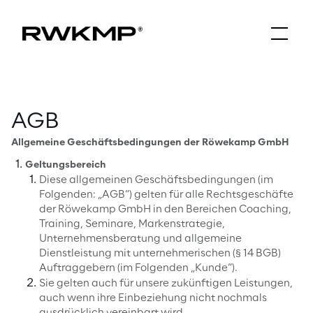
AGB
Allgemeine Geschäftsbedingungen der Röwekamp GmbH
Geltungsbereich
Diese allgemeinen Geschäftsbedingungen (im
Folgenden: „AGB“) gelten für alle Rechtsgeschäfte
der Röwekamp GmbH in den Bereichen Coaching,
Training, Seminare, Markenstrategie,
Unternehmensberatung und allgemeine
Dienstleistung mit unternehmerischen (§ 14 BGB)
Auftraggebern (im Folgenden „Kunde“).
Sie gelten auch für unsere zukünftigen Leistungen,
auch wenn ihre Einbeziehung nicht nochmals