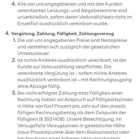
Alle von uns angegebenen und mit den Kunden
vereinbarten Leistungs- und Abgabetermine sind
unverbindlich, sofern deren Verbindlichkeit nicht im
Einzelfall ausdrücklich vereinbart wurde.
Vergütung, Zahlung, Fälligkeit, Zahlungsverzug
Die von uns angegebenen Preise sind Nettopreise
und verstehen sich zuzüglich der gesetzlichen
Umsatzsteuer.
Ist nichts Anderes ausdrücklich vereinbart, ist der
Kunde zur Vorauszahlung verpflichtet. Die
vereinbarte Vergütung ist – sofern nichts Anderes
ausdrücklich vereinbart ist – mit Rechnungszugang
ohne Abzüge fällig.
Bei nicht erfolgter Zahlung trotz Fälligkeit einer
Rechnung haben wir Anspruch auf Fälligkeitszinsen
in Höhe von fünf Prozent pro Jahr auf den jeweils
fälligen Rechnungsbetrag ab dem Zeitpunkt der
Fälligkeit (§ 353 HGB). Unsere Berechtigung, im
Verzugsfalle Verzugszinsen in gesetzlicher Höhe
(neun Prozentpunkte über dem Basiszinssatz) oder