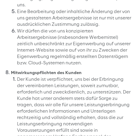
uns.
Eine Bearbeitung oder inhaltliche Änderung der von
uns gestalteten Arbeitsergebnisse ist nur mit unserer
ausdrücklichen Zustimmung zulässig.
Wir dürfen die von uns konzipierten
Arbeitsergebnisse (insbesondere Werbemittel)
zeitlich unbeschränkt zur Eigenwerbung auf unserer
Internet-Website sowie auf von ihr zu Zwecken der
Eigenwerbung regelmäßig erstellten Datenträgern
bzw. Cloud-Systemen nutzen.
Mitwirkungspflichten des Kunden
Der Kunde ist verpflichtet, uns bei der Erbringung
der vereinbarten Leistungen, soweit zumutbar,
erforderlich und zweckdienlich, zu unterstützen. Der
Kunde hat unter anderem stets dafür Sorge zu
tragen, dass wir alle für unsere Leistungserbringung
erforderlichen Informationen und Unterlagen
rechtzeitig und vollständig erhalten, dass die zur
Leistungserbringung notwendigen
Voraussetzungen erfüllt sind sowie in