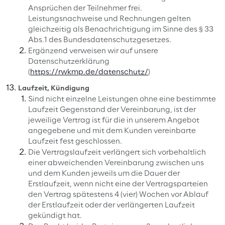
Ansprüchen der Teilnehmer frei.
Leistungsnachweise und Rechnungen gelten
gleichzeitig als Benachrichtigung im Sinne des § 33
Abs.1 des Bundesdatenschutzgesetzes.
Ergänzend verweisen wir auf unsere
Datenschutzerklärung
(
https://rwkmp.de/datenschutz/
)
Laufzeit, Kündigung
Sind nicht einzelne Leistungen ohne eine bestimmte
Laufzeit Gegenstand der Vereinbarung, ist der
jeweilige Vertrag ist für die in unserem Angebot
angegebene und mit dem Kunden vereinbarte
Laufzeit fest geschlossen.
Die Vertragslaufzeit verlängert sich vorbehaltlich
einer abweichenden Vereinbarung zwischen uns
und dem Kunden jeweils um die Dauer der
Erstlaufzeit, wenn nicht eine der Vertragsparteien
den Vertrag spätestens 4 (vier) Wochen vor Ablauf
der Erstlaufzeit oder der verlängerten Laufzeit
gekündigt hat.