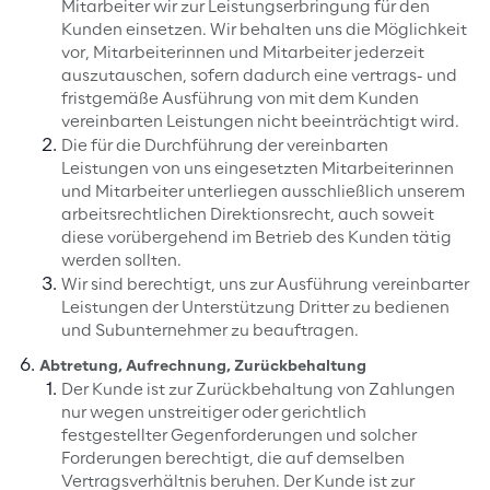
Mitarbeiter wir zur Leistungserbringung für den
Kunden einsetzen. Wir behalten uns die Möglichkeit
vor, Mitarbeiterinnen und Mitarbeiter jederzeit
auszutauschen, sofern dadurch eine vertrags- und
fristgemäße Ausführung von mit dem Kunden
vereinbarten Leistungen nicht beeinträchtigt wird.
Die für die Durchführung der vereinbarten
Leistungen von uns eingesetzten Mitarbeiterinnen
und Mitarbeiter unterliegen ausschließlich unserem
arbeitsrechtlichen Direktionsrecht, auch soweit
diese vorübergehend im Betrieb des Kunden tätig
werden sollten.
Wir sind berechtigt, uns zur Ausführung vereinbarter
Leistungen der Unterstützung Dritter zu bedienen
und Subunternehmer zu beauftragen.
Abtretung, Aufrechnung, Zurückbehaltung
Der Kunde ist zur Zurückbehaltung von Zahlungen
nur wegen unstreitiger oder gerichtlich
festgestellter Gegenforderungen und solcher
Forderungen berechtigt, die auf demselben
Vertragsverhältnis beruhen. Der Kunde ist zur